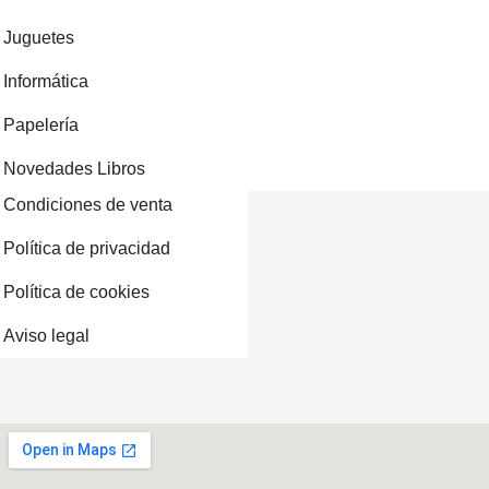
Juguetes
Informática
Papelería
Novedades Libros
Condiciones de venta
Política de privacidad
Política de cookies
Aviso legal