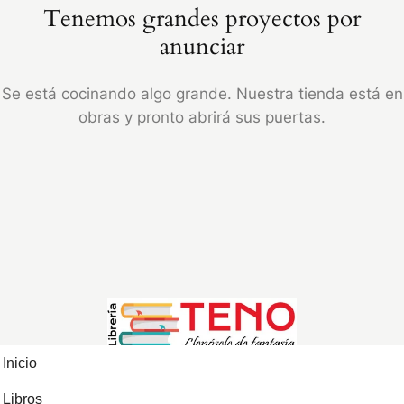
Tenemos grandes proyectos por
anunciar
Se está cocinando algo grande. Nuestra tienda está en
obras y pronto abrirá sus puertas.
Inicio
Libros