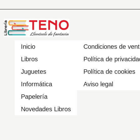
Inicio
Condiciones de ven
Libros
Política de privacida
Juguetes
Política de cookies
Informática
Aviso legal
Papelería
Novedades Libros