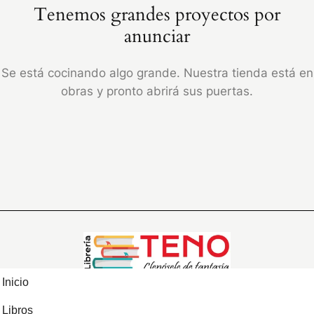
Tenemos grandes proyectos por
anunciar
Se está cocinando algo grande. Nuestra tienda está en
obras y pronto abrirá sus puertas.
Inicio
Libros