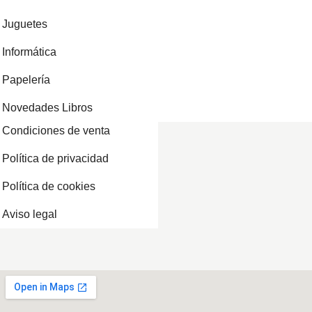
Juguetes
Informática
Papelería
Novedades Libros
Condiciones de venta
Política de privacidad
Política de cookies
Aviso legal