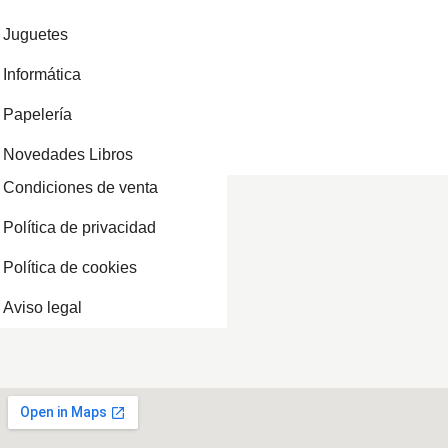
Juguetes
Informática
Papelería
Novedades Libros
Condiciones de venta
Política de privacidad
Política de cookies
Aviso legal