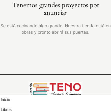
Tenemos grandes proyectos por
anunciar
Se está cocinando algo grande. Nuestra tienda está en
obras y pronto abrirá sus puertas.
Inicio
Libros