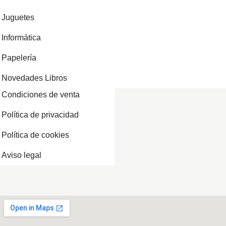
Juguetes
Informática
Papelería
Novedades Libros
Condiciones de venta
Política de privacidad
Política de cookies
Aviso legal