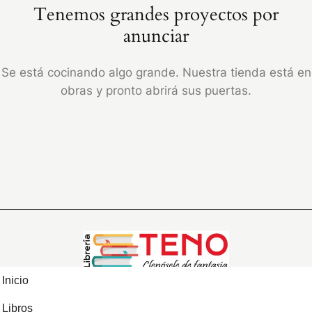
Tenemos grandes proyectos por
anunciar
Se está cocinando algo grande. Nuestra tienda está en
obras y pronto abrirá sus puertas.
Inicio
Libros