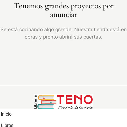
Tenemos grandes proyectos por
anunciar
Se está cocinando algo grande. Nuestra tienda está en
obras y pronto abrirá sus puertas.
Inicio
Libros