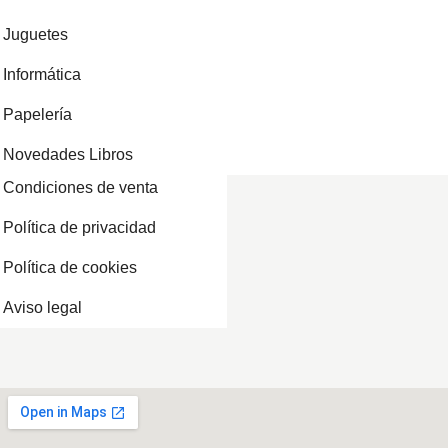
Juguetes
Informática
Papelería
Novedades Libros
Condiciones de venta
Política de privacidad
Política de cookies
Aviso legal