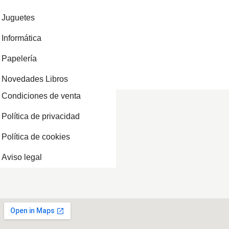
Juguetes
Informática
Papelería
Novedades Libros
Condiciones de venta
Política de privacidad
Política de cookies
Aviso legal