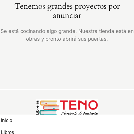
Tenemos grandes proyectos por
anunciar
Se está cocinando algo grande. Nuestra tienda está en
obras y pronto abrirá sus puertas.
Inicio
Libros