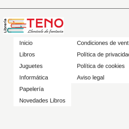
Inicio
Condiciones de ven
Libros
Política de privacida
Juguetes
Política de cookies
Informática
Aviso legal
Papelería
Novedades Libros