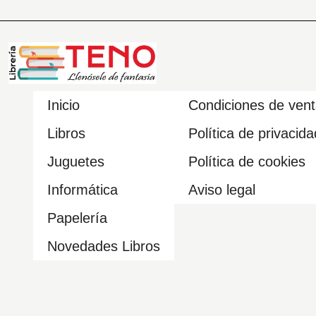
Inicio
Condiciones de ven
Libros
Política de privacida
Juguetes
Política de cookies
Informática
Aviso legal
Papelería
Novedades Libros