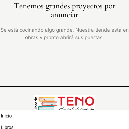
Tenemos grandes proyectos por
anunciar
Se está cocinando algo grande. Nuestra tienda está en
obras y pronto abrirá sus puertas.
Inicio
Libros