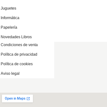
Juguetes
Informática
Papelería
Novedades Libros
Condiciones de venta
Política de privacidad
Política de cookies
Aviso legal