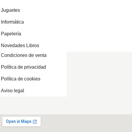
Juguetes
Informática
Papelería
Novedades Libros
Condiciones de venta
Política de privacidad
Política de cookies
Aviso legal