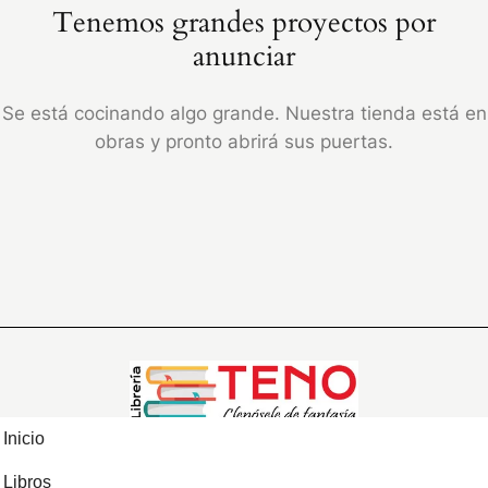
Tenemos grandes proyectos por
anunciar
Se está cocinando algo grande. Nuestra tienda está en
obras y pronto abrirá sus puertas.
Inicio
Libros