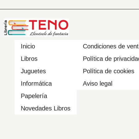
Inicio
Condiciones de ven
Libros
Política de privacida
Juguetes
Política de cookies
Informática
Aviso legal
Papelería
Novedades Libros