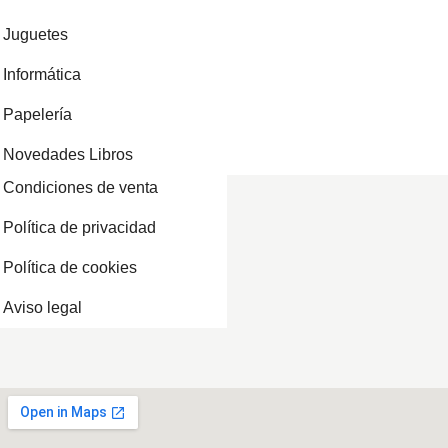
Juguetes
Informática
Papelería
Novedades Libros
Condiciones de venta
Política de privacidad
Política de cookies
Aviso legal