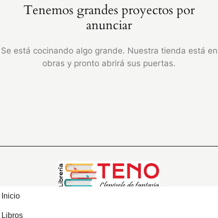
Tenemos grandes proyectos por
anunciar
Se está cocinando algo grande. Nuestra tienda está en
obras y pronto abrirá sus puertas.
Inicio
Libros