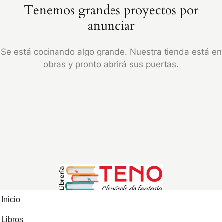
Tenemos grandes proyectos por
anunciar
Se está cocinando algo grande. Nuestra tienda está en
obras y pronto abrirá sus puertas.
Inicio
Libros