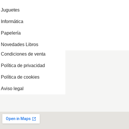
Juguetes
Informática
Papelería
Novedades Libros
Condiciones de venta
Política de privacidad
Política de cookies
Aviso legal