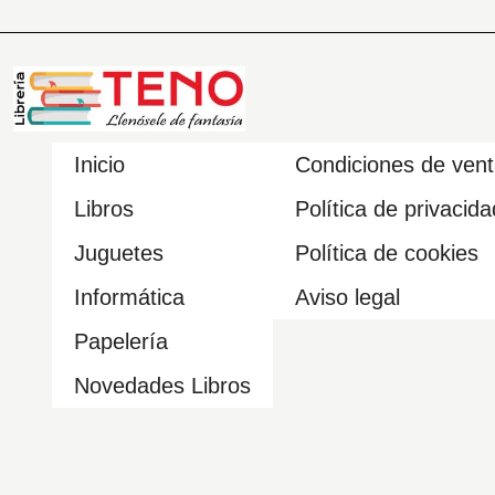
Inicio
Condiciones de ven
Libros
Política de privacida
Juguetes
Política de cookies
Informática
Aviso legal
Papelería
Novedades Libros