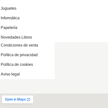
Juguetes
Informática
Papelería
Novedades Libros
Condiciones de venta
Política de privacidad
Política de cookies
Aviso legal