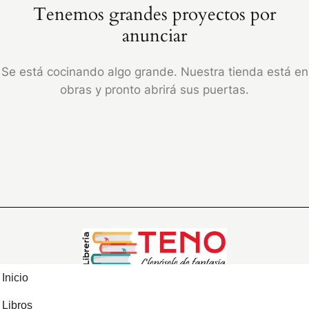
Tenemos grandes proyectos por
anunciar
Se está cocinando algo grande. Nuestra tienda está en
obras y pronto abrirá sus puertas.
Inicio
Libros