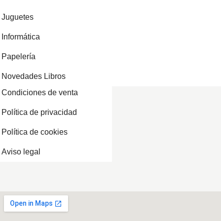
Juguetes
Informática
Papelería
Novedades Libros
Condiciones de venta
Política de privacidad
Política de cookies
Aviso legal