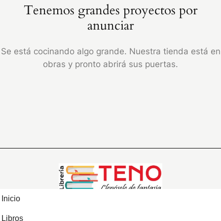
Tenemos grandes proyectos por
anunciar
Se está cocinando algo grande. Nuestra tienda está en
obras y pronto abrirá sus puertas.
Inicio
Libros