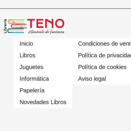
Inicio
Condiciones de ven
Libros
Política de privacida
Juguetes
Política de cookies
Informática
Aviso legal
Papelería
Novedades Libros