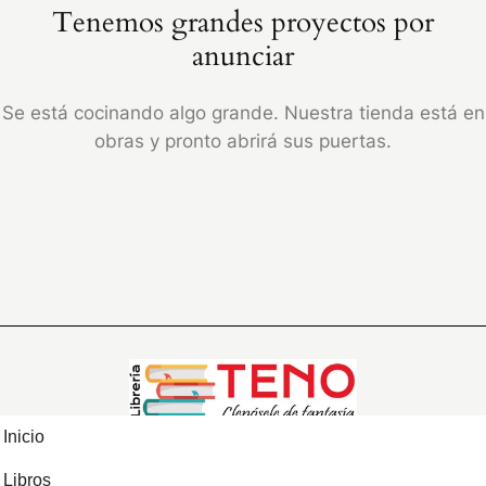
Tenemos grandes proyectos por
anunciar
Se está cocinando algo grande. Nuestra tienda está en
obras y pronto abrirá sus puertas.
Inicio
Libros