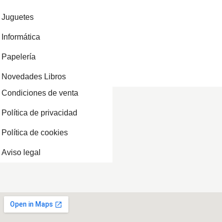
Juguetes
Informática
Papelería
Novedades Libros
Condiciones de venta
Política de privacidad
Política de cookies
Aviso legal