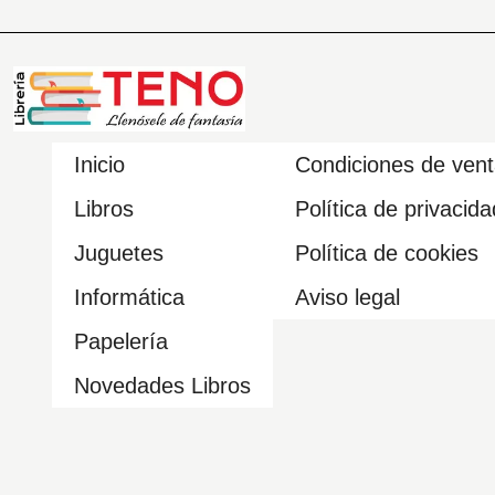
Inicio
Condiciones de ven
Libros
Política de privacida
Juguetes
Política de cookies
Informática
Aviso legal
Papelería
Novedades Libros