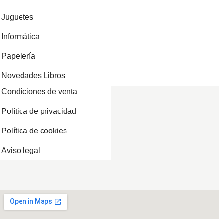
Juguetes
Informática
Papelería
Novedades Libros
Condiciones de venta
Política de privacidad
Política de cookies
Aviso legal