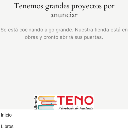
Tenemos grandes proyectos por
anunciar
Se está cocinando algo grande. Nuestra tienda está en
obras y pronto abrirá sus puertas.
Inicio
Libros