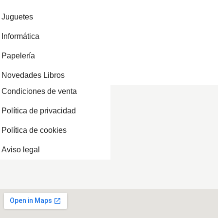
Juguetes
Informática
Papelería
Novedades Libros
Condiciones de venta
Política de privacidad
Política de cookies
Aviso legal