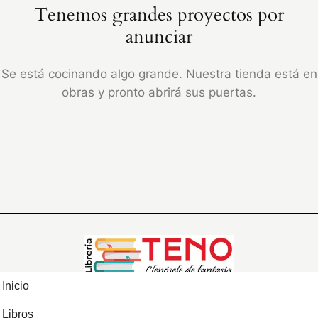
Tenemos grandes proyectos por
anunciar
Se está cocinando algo grande. Nuestra tienda está en
obras y pronto abrirá sus puertas.
Inicio
Libros