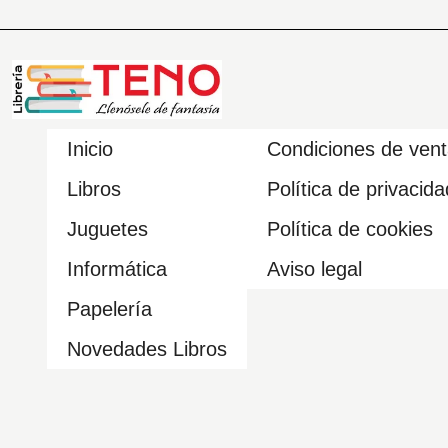
Inicio
Condiciones de ven
Libros
Política de privacida
Juguetes
Política de cookies
Informática
Aviso legal
Papelería
Novedades Libros