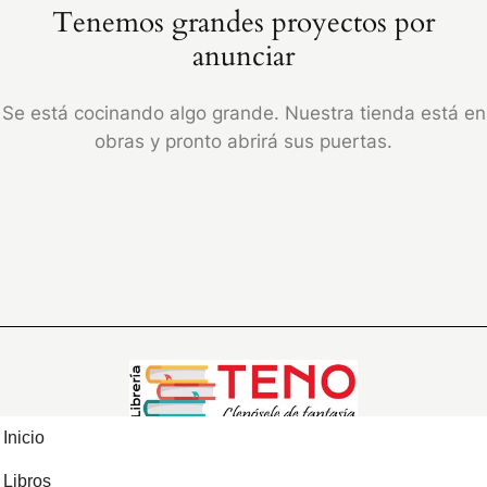
Tenemos grandes proyectos por
anunciar
Se está cocinando algo grande. Nuestra tienda está en
obras y pronto abrirá sus puertas.
Inicio
Libros