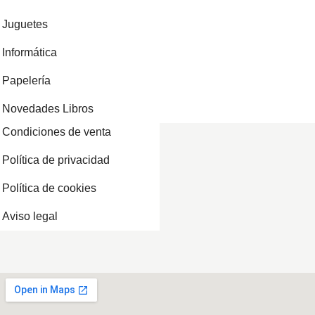
Juguetes
Informática
Papelería
Novedades Libros
Condiciones de venta
Política de privacidad
Política de cookies
Aviso legal