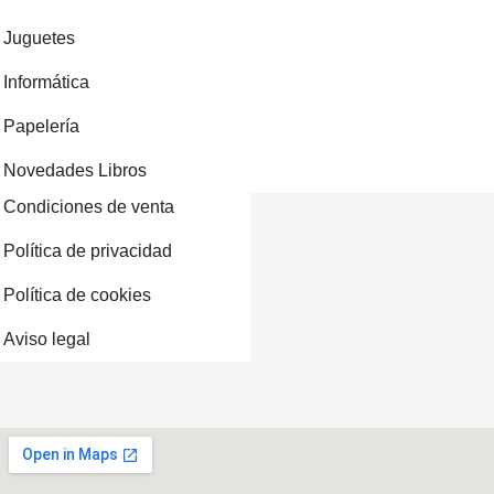
Juguetes
Informática
Papelería
Novedades Libros
Condiciones de venta
Política de privacidad
Política de cookies
Aviso legal