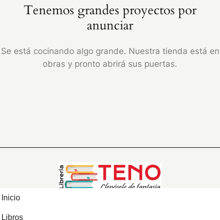
Tenemos grandes proyectos por
anunciar
Se está cocinando algo grande. Nuestra tienda está en
obras y pronto abrirá sus puertas.
Inicio
Libros