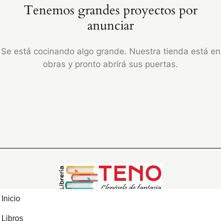
Tenemos grandes proyectos por
anunciar
Se está cocinando algo grande. Nuestra tienda está en
obras y pronto abrirá sus puertas.
Inicio
Libros