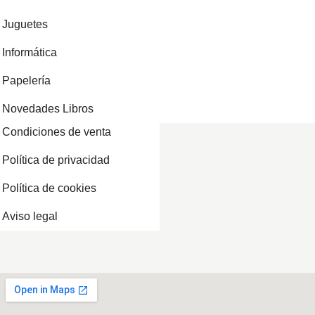
Juguetes
Informática
Papelería
Novedades Libros
Condiciones de venta
Política de privacidad
Política de cookies
Aviso legal