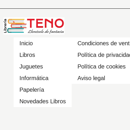
Inicio
Condiciones de ven
Libros
Política de privacida
Juguetes
Política de cookies
Informática
Aviso legal
Papelería
Novedades Libros