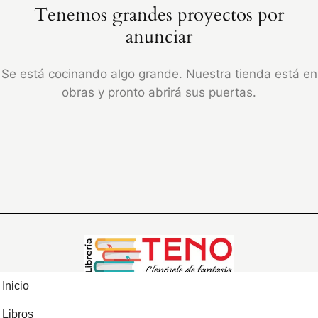
Tenemos grandes proyectos por
anunciar
Se está cocinando algo grande. Nuestra tienda está en
obras y pronto abrirá sus puertas.
Inicio
Libros