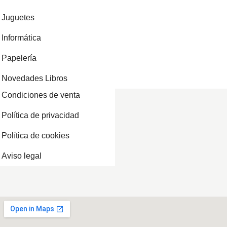
Juguetes
Informática
Papelería
Novedades Libros
Condiciones de venta
Política de privacidad
Política de cookies
Aviso legal