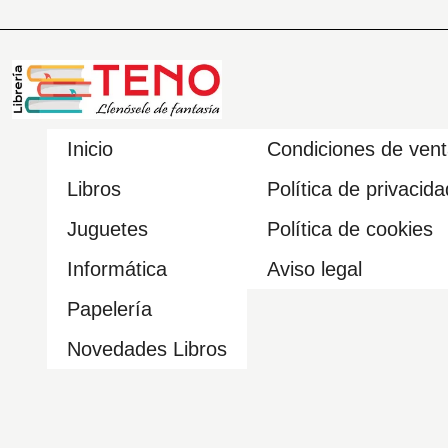
Inicio
Condiciones de ven
Libros
Política de privacida
Juguetes
Política de cookies
Informática
Aviso legal
Papelería
Novedades Libros