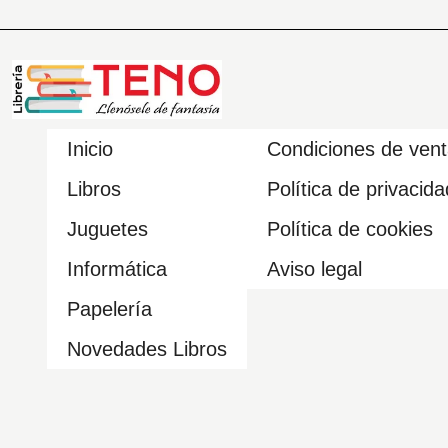
Inicio
Condiciones de ven
Libros
Política de privacida
Juguetes
Política de cookies
Informática
Aviso legal
Papelería
Novedades Libros