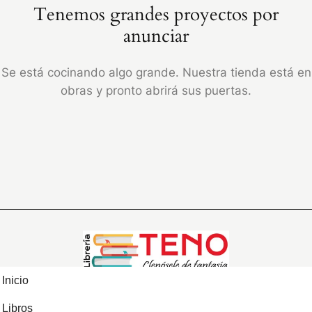
Tenemos grandes proyectos por
anunciar
Se está cocinando algo grande. Nuestra tienda está en
obras y pronto abrirá sus puertas.
Inicio
Libros