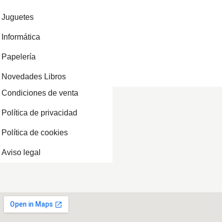
Juguetes
Informática
Papelería
Novedades Libros
Condiciones de venta
Política de privacidad
Política de cookies
Aviso legal