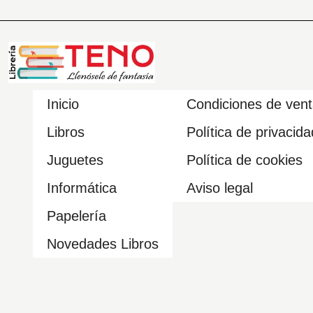
Inicio
Condiciones de ven
Libros
Política de privacida
Juguetes
Política de cookies
Informática
Aviso legal
Papelería
Novedades Libros