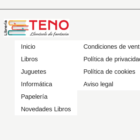
Inicio
Condiciones de ven
Libros
Política de privacida
Juguetes
Política de cookies
Informática
Aviso legal
Papelería
Novedades Libros