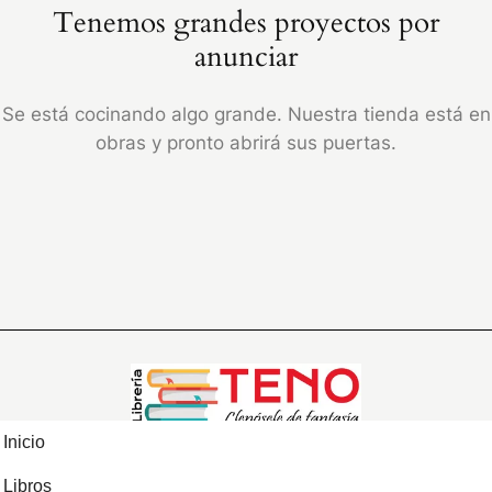
Tenemos grandes proyectos por
anunciar
Se está cocinando algo grande. Nuestra tienda está en
obras y pronto abrirá sus puertas.
Inicio
Libros