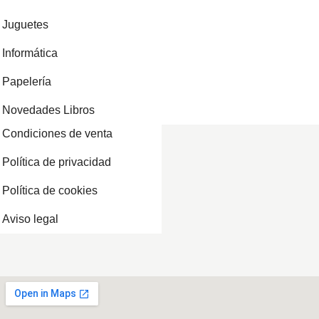
Juguetes
Informática
Papelería
Novedades Libros
Condiciones de venta
Política de privacidad
Política de cookies
Aviso legal