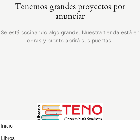
Tenemos grandes proyectos por
anunciar
Se está cocinando algo grande. Nuestra tienda está en
obras y pronto abrirá sus puertas.
Inicio
Libros