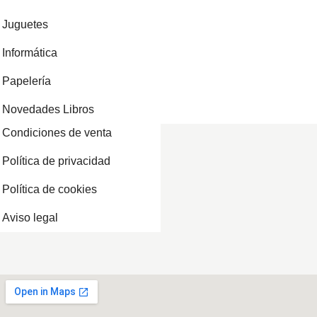
Juguetes
Informática
Papelería
Novedades Libros
Condiciones de venta
Política de privacidad
Política de cookies
Aviso legal