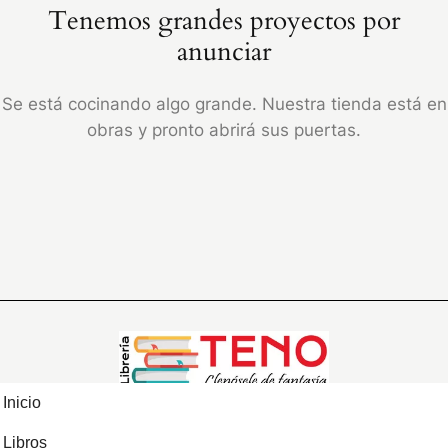
Tenemos grandes proyectos por
anunciar
Se está cocinando algo grande. Nuestra tienda está en
obras y pronto abrirá sus puertas.
Inicio
Libros