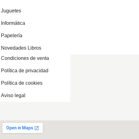
Juguetes
Informática
Papelería
Novedades Libros
Condiciones de venta
Política de privacidad
Política de cookies
Aviso legal