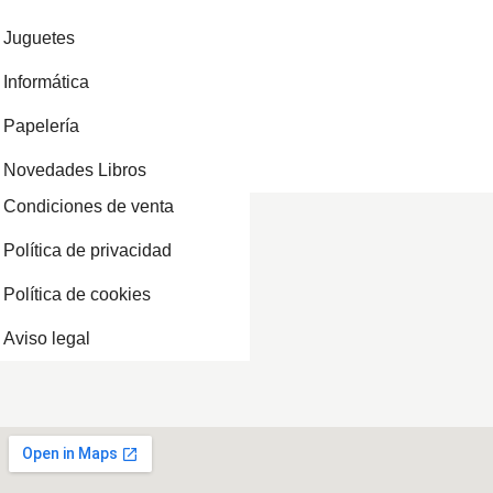
Juguetes
Informática
Papelería
Novedades Libros
Condiciones de venta
Política de privacidad
Política de cookies
Aviso legal