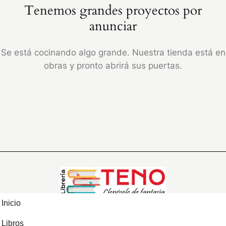
Tenemos grandes proyectos por
anunciar
Se está cocinando algo grande. Nuestra tienda está en
obras y pronto abrirá sus puertas.
Inicio
Libros