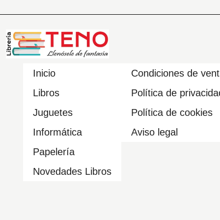
Inicio
Condiciones de ven
Libros
Política de privacida
Juguetes
Política de cookies
Informática
Aviso legal
Papelería
Novedades Libros