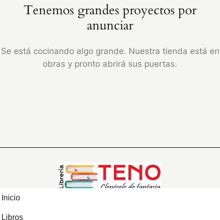
Tenemos grandes proyectos por
anunciar
Se está cocinando algo grande. Nuestra tienda está en
obras y pronto abrirá sus puertas.
Inicio
Libros