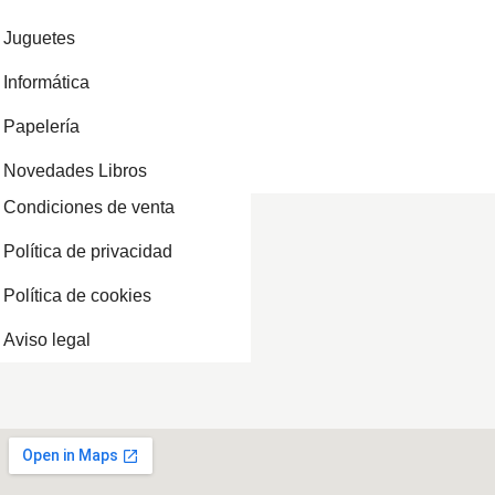
Juguetes
Informática
Papelería
Novedades Libros
Condiciones de venta
Política de privacidad
Política de cookies
Aviso legal