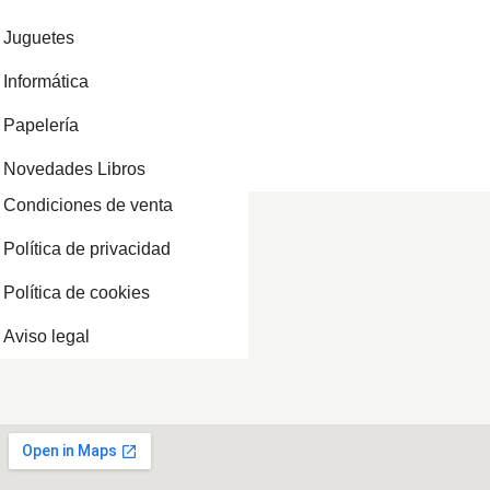
Juguetes
Informática
Papelería
Novedades Libros
Condiciones de venta
Política de privacidad
Política de cookies
Aviso legal