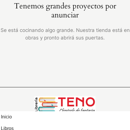
Tenemos grandes proyectos por
anunciar
Se está cocinando algo grande. Nuestra tienda está en
obras y pronto abrirá sus puertas.
Inicio
Libros