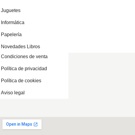
Juguetes
Informática
Papelería
Novedades Libros
Condiciones de venta
Política de privacidad
Política de cookies
Aviso legal