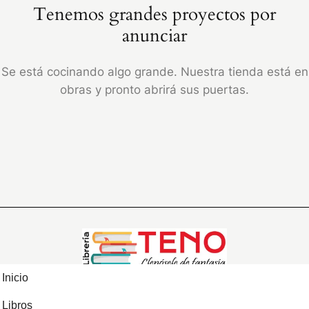
Tenemos grandes proyectos por
anunciar
Se está cocinando algo grande. Nuestra tienda está en
obras y pronto abrirá sus puertas.
Inicio
Libros