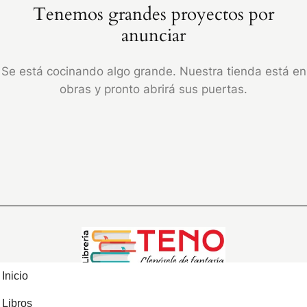
Tenemos grandes proyectos por
anunciar
Se está cocinando algo grande. Nuestra tienda está en
obras y pronto abrirá sus puertas.
Inicio
Libros