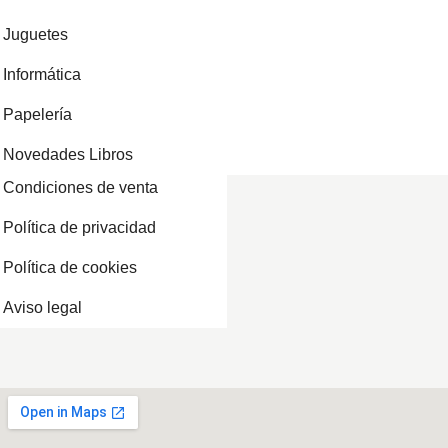
Juguetes
Informática
Papelería
Novedades Libros
Condiciones de venta
Política de privacidad
Política de cookies
Aviso legal